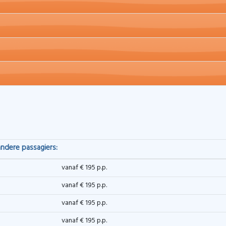
andere passagiers:
vanaf € 195 p.p.
vanaf € 195 p.p.
vanaf € 195 p.p.
vanaf € 195 p.p.