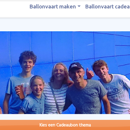
Ballonvaart maken
Ballonvaart cadea
Kies een Cadeaubon thema