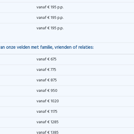
vanaf € 195 p.p.
vanaf € 195 p.p.
vanaf € 195 p.p.
an onze velden met familie, vrienden of relaties:
vanaf € 675
vanaf € 775
vanaf € 875
vanaf € 950
vanaf € 1020
vanaf € 1175
vanaf € 1285
vanaf € 1385