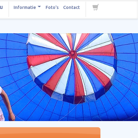
u
Informatie
Foto's
Contact