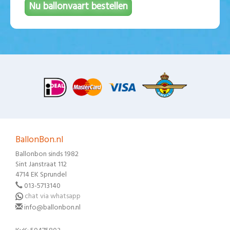
Nu ballonvaart bestellen
BallonBon.nl
Ballonbon sinds 1982
Sint Janstraat 112
4714 EK Sprundel
013-5713140
chat via whatsapp
info@ballonbon.nl